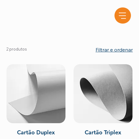
2 produtos
Filtrar e ordenar
Cartão Duplex
Cartão Triplex