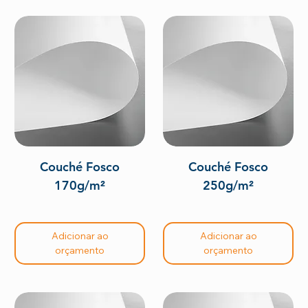
Couché Fosco
Couché Fosco
170g/m²
250g/m²
Adicionar ao
Adicionar ao
orçamento
orçamento