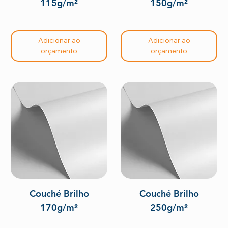
115g/m²
150g/m²
Adicionar ao
Adicionar ao
orçamento
orçamento
Couché Brilho
Couché Brilho
170g/m²
250g/m²