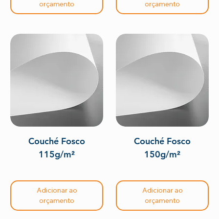
orçamento
orçamento
Couché Fosco
Couché Fosco
115g/m²
150g/m²
Adicionar ao
Adicionar ao
orçamento
orçamento