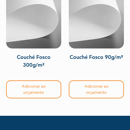
Couché Fosco
Couché Fosco 90g/m²
300g/m²
Adicionar ao
Adicionar ao
orçamento
orçamento