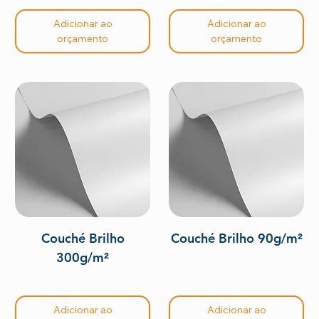
Adicionar ao
Adicionar ao
orçamento
orçamento
Couché Brilho
Couché Brilho 90g/m²
300g/m²
Adicionar ao
Adicionar ao