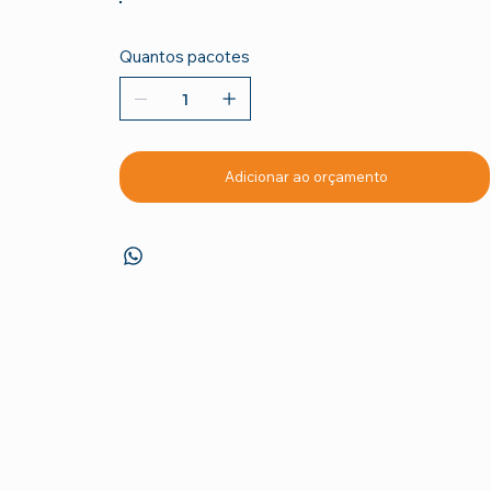
Quantos pacotes
Adicionar ao orçamento