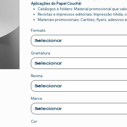
Aplicações do Papel Couché:
Catálogos e folders: Material promocional que val
Revistas e impressos editoriais: Impressão nítida,
Materiais promocionais: Cartões, flyers, adesivos 
Formato
Gramatura
Resma
Marca
Cor