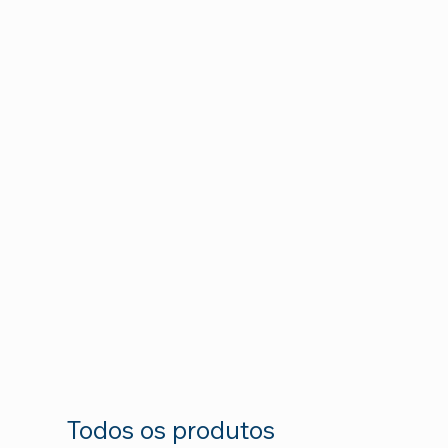
Todos os produtos