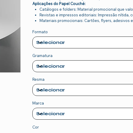
Aplicações do Papel Couché:
Catálogos e folders: Material promocional que val
Revistas e impressos editoriais: Impressão nítida,
Materiais promocionais: Cartões, flyers, adesivos 
Formato
Gramatura
Resma
Marca
Cor