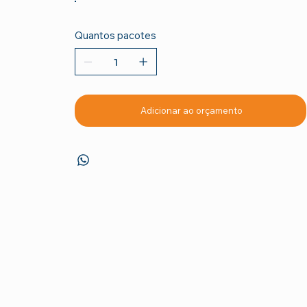
Quantos pacotes
Adicionar ao orçamento