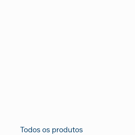
Todos os produtos