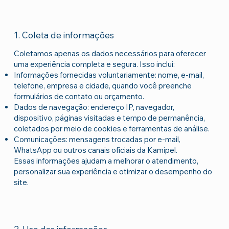
1. Coleta de informações
Coletamos apenas os dados necessários para oferecer
uma experiência completa e segura. Isso inclui:
Informações fornecidas voluntariamente: nome, e-mail,
telefone, empresa e cidade, quando você preenche
formulários de contato ou orçamento.
Dados de navegação: endereço IP, navegador,
dispositivo, páginas visitadas e tempo de permanência,
coletados por meio de cookies e ferramentas de análise.
Comunicações: mensagens trocadas por e-mail,
WhatsApp ou outros canais oficiais da Kamipel.
Essas informações ajudam a melhorar o atendimento,
personalizar sua experiência e otimizar o desempenho do
site.