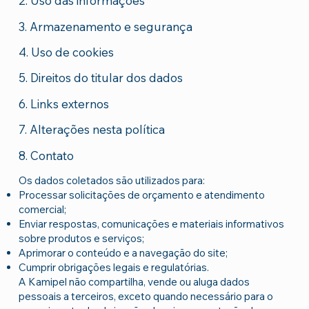
2. Uso das informações
3. Armazenamento e segurança
4. Uso de cookies
5. Direitos do titular dos dados
6. Links externos
7. Alterações nesta política
8. Contato
Os dados coletados são utilizados para:
Processar solicitações de orçamento e atendimento
comercial;
Enviar respostas, comunicações e materiais informativos
sobre produtos e serviços;
Aprimorar o conteúdo e a navegação do site;
Cumprir obrigações legais e regulatórias.
A Kamipel não compartilha, vende ou aluga dados
pessoais a terceiros, exceto quando necessário para o