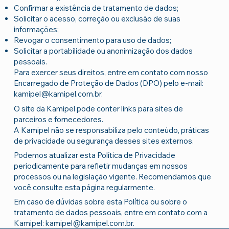
Confirmar a existência de tratamento de dados;
Solicitar o acesso, correção ou exclusão de suas
informações;
Revogar o consentimento para uso de dados;
Solicitar a portabilidade ou anonimização dos dados
pessoais.
Para exercer seus direitos, entre em contato com nosso
Encarregado de Proteção de Dados (DPO) pelo e-mail:
kamipel@kamipel.com.br
.
O site da Kamipel pode conter links para sites de
parceiros e fornecedores.
A Kamipel não se responsabiliza pelo conteúdo, práticas
de privacidade ou segurança desses sites externos.
Podemos atualizar esta Política de Privacidade
periodicamente para refletir mudanças em nossos
processos ou na legislação vigente. Recomendamos que
você consulte esta página regularmente.
Em caso de dúvidas sobre esta Política ou sobre o
tratamento de dados pessoais, entre em contato com a
Kamipel:
kamipel@kamipel.com.br
.