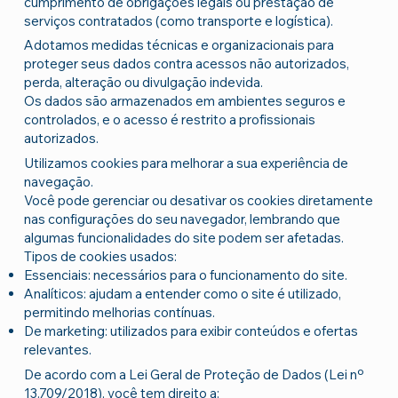
cumprimento de obrigações legais ou prestação de
serviços contratados (como transporte e logística).
Adotamos medidas técnicas e organizacionais para
proteger seus dados contra acessos não autorizados,
perda, alteração ou divulgação indevida.
Os dados são armazenados em ambientes seguros e
controlados, e o acesso é restrito a profissionais
autorizados.
Utilizamos cookies para melhorar a sua experiência de
navegação.
Você pode gerenciar ou desativar os cookies diretamente
nas configurações do seu navegador, lembrando que
algumas funcionalidades do site podem ser afetadas.
Tipos de cookies usados:
Essenciais: necessários para o funcionamento do site.
Analíticos: ajudam a entender como o site é utilizado,
permitindo melhorias contínuas.
De marketing: utilizados para exibir conteúdos e ofertas
relevantes.
De acordo com a Lei Geral de Proteção de Dados (Lei nº
13.709/2018), você tem direito a: