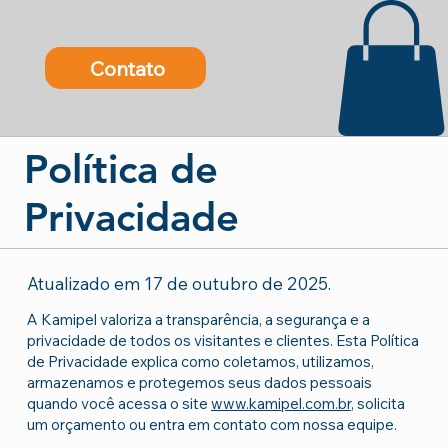
Contato
Política de
Privacidade
Atualizado em 17 de outubro de 2025.
A Kamipel valoriza a transparência, a segurança e a
privacidade de todos os visitantes e clientes. Esta Política
de Privacidade explica como coletamos, utilizamos,
armazenamos e protegemos seus dados pessoais
quando você acessa o site
www.kamipel.com.br
, solicita
um orçamento ou entra em contato com nossa equipe.