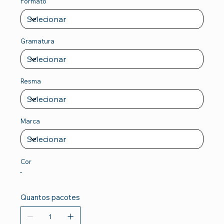
Formato
Gramatura
Resma
Marca
Cor
Quantos pacotes