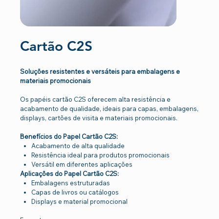
Cartão C2S
Soluções resistentes e versáteis para embalagens e
materiais promocionais
Os papéis cartão C2S oferecem alta resistência e
acabamento de qualidade, ideais para capas, embalagens,
displays, cartões de visita e materiais promocionais.
Benefícios do Papel Cartão C2S:
Acabamento de alta qualidade
Resistência ideal para produtos promocionais
Versátil em diferentes aplicações
Aplicações do Papel Cartão C2S:
Embalagens estruturadas
Capas de livros ou catálogos
Displays e material promocional