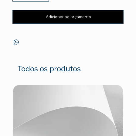
Adicionar ao orçamento
Todos os produtos