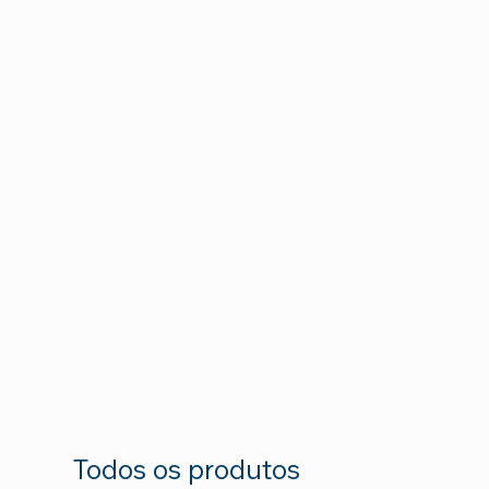
Todos os produtos