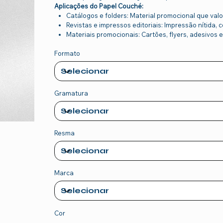
Aplicações do Papel Couché:
Catálogos e folders: Material promocional que val
Revistas e impressos editoriais: Impressão nítida,
Materiais promocionais: Cartões, flyers, adesivos 
Formato
Gramatura
Resma
Marca
Cor