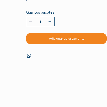
Quantos pacotes
Adicionar ao orçamento